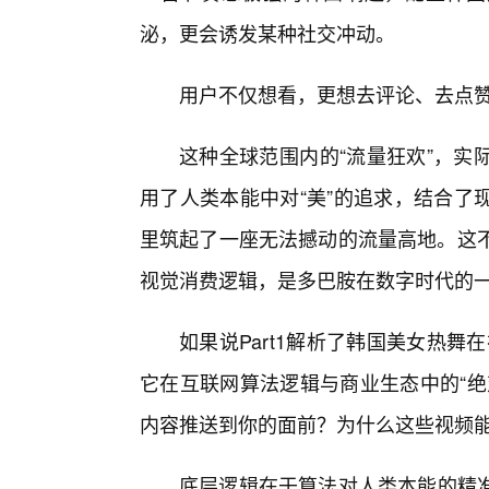
泌，更会诱发某种社交冲动。
用户不仅想看，更想去评论、去点
这种全球范围内的“流量狂欢”，实
用了人类本能中对“美”的追求，结合了
里筑起了一座无法撼动的流量高地。这不
视觉消费逻辑，是多巴胺在数字时代的
如果说Part1解析了韩国美女热舞
它在互联网算法逻辑与商业生态中的“绝
内容推送到你的面前？为什么这些视频能
底层逻辑在于算法对人类本能的精准