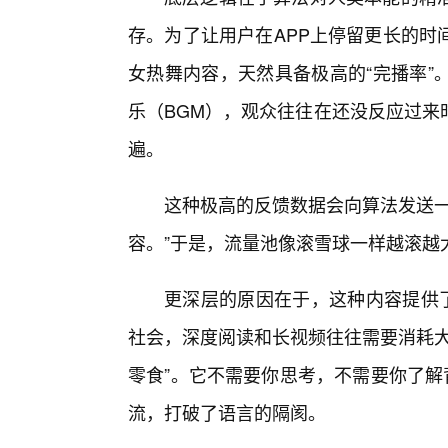
存。为了让用户在APP上停留更长的时
女热舞内容，天然具备极高的“完播率”
乐（BGM），观众往往在还没反应过来
遍。
这种极高的反馈数据会向算法发送一
容。”于是，流量池像滚雪球一样越滚越
更深层的原因在于，这种内容提供了
社会，深度阅读和长视频往往需要消耗大
零食”。它不需要你思考，不需要你了解
流，打破了语言的隔阂。