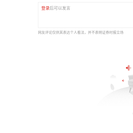
登录
后可以发言
网友评论仅供其表达个人看法，并不表明证券时报立场