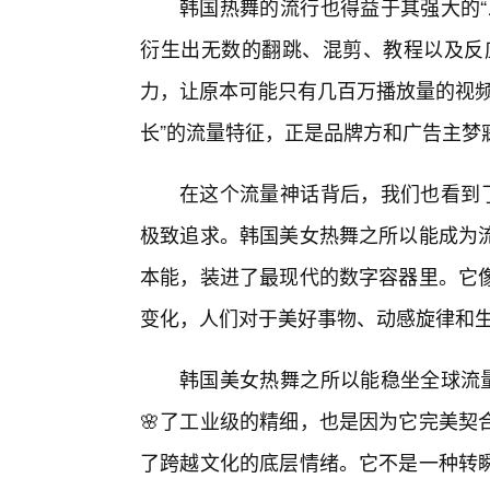
韩国热舞的流行也得益于其强大的“
衍生出无数的翻跳、混剪、教程以及反应视频
力，让原本可能只有几百万播放量的视频
长”的流量特征，正是品牌方和广告主梦
在这个流量神话背后，我们也看到了
极致追求。韩国美女热舞之所以能成为
本能，装进了最现代的数字容器里。它
变化，人们对于美好事物、动感旋律和
韩国美女热舞之所以能稳坐全球流量
🌸了工业级的精细，也是因为它完美契
了跨越文化的底层情绪。它不是一种转