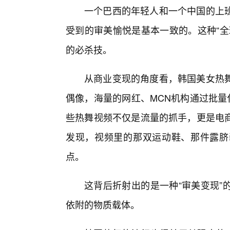
一个巴西的年轻人和一个中国的上班
受到的审美愉悦是基本一致的。这种“全
的必杀技。
从商业变现的角度看，韩国美女热舞
偶像，海量的网红、MCN机构通过批量
些热舞视频不仅是流量的抓手，更是电
发现，视频里的那双运动鞋、那件露脐
点。
这背后折射出的是一种“审美变现”
依附的物质载体。