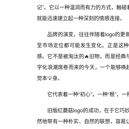
记”。它以一种温润而有力的方式，触碰
就能迅速建立起一种深刻的情感连接。
品牌的演变，往往伴随着logo的
至市场定位都可能发生变化。正是这种
感。它不是被淘汰的🔥旧物，而是经典
字化浪潮席卷而来的今天，一个能够唤起
觉本💡身。
它代表着一种“初心”，一种“根”
旧版红蘑菇logo的成功，在于它巧
然地带有一种朴实、自然的联想，容易