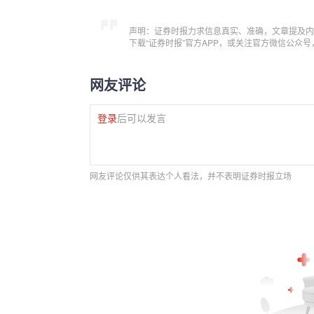
声明：证券时报力求信息真实、准确，文章提及内
下载“证券时报”官方APP，或关注官方微信公众
网友评论
登录
后可以发言
网友评论仅供其表达个人看法，并不表明证券时报立场