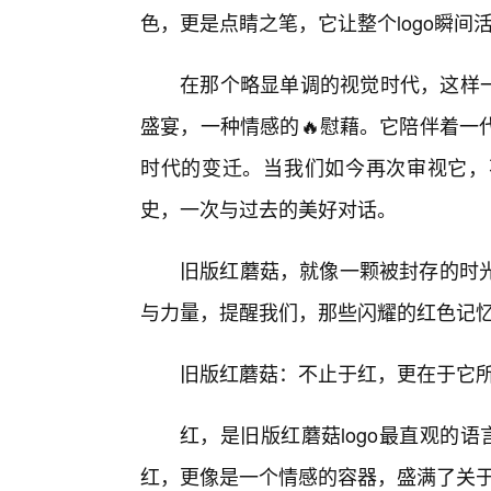
色，更是点睛之笔，它让整个logo瞬
在那个略显单调的视觉时代，这样一
盛宴，一种情感的🔥慰藉。它陪伴着一
时代的变迁。当我们如今再次审视它，
史，一次与过去的美好对话。
旧版红蘑菇，就像一颗被封存的时
与力量，提醒我们，那些闪耀的红色记
旧版红蘑菇：不止于红，更在于它所
红，是旧版红蘑菇logo最直观的语
红，更像是一个情感的容器，盛满了关于