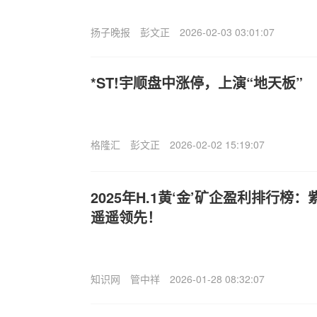
扬子晚报
彭文正
2026-02-03 03:01:07
*ST!宇顺盘中涨停，上演“地天板”
格隆汇
彭文正
2026-02-02 15:19:07
2025年H.1黄‘金’矿企盈利排行榜：
遥遥领先！
知识网
管中祥
2026-01-28 08:32:07