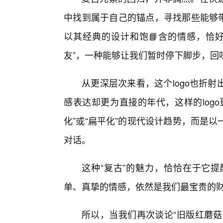
中找到属于自己的锚点，寻找那些能够带
以其经典的设计和饱📘含的情感，恰
友”，一种能够让我们暂时停下脚步，回
从更深层次来看，这个logo也折
感表达却更为直接的年代，这样的log
化”或“扁平化”的现代设计趋势，而是
对话。
这种“复古”的魅力，恰恰在于它
单、真挚的情感，依然是我们最宝贵的
所以，当我们再次谈论“旧版红蘑菇